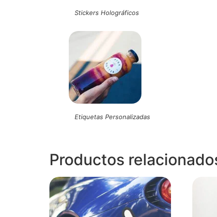
Stickers Holográficos
Etiquetas Personalizadas
Productos relacionado