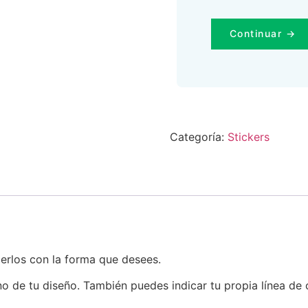
Continuar →
Categoría:
Stickers
erlos con la forma que desees.
o de tu diseño. También puedes indicar tu propia línea de 