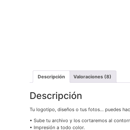
Descripción
Valoraciones (8)
Descripción
Tu logotipo, diseños o tus fotos… puedes hac
• Sube tu archivo y los cortaremos al contorn
• Impresión a todo color.