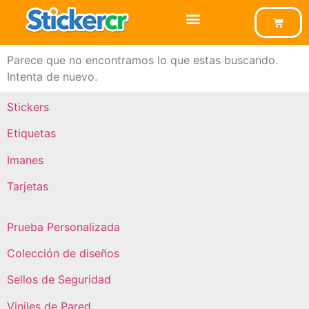
Parece que no encontramos lo que estas buscando.
Intenta de nuevo.
Stickers
Etiquetas
Imanes
Tarjetas
Prueba Personalizada
Colección de diseños
Sellos de Seguridad
Viniles de Pared