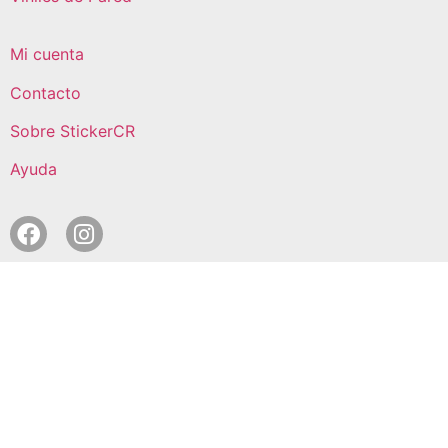
Mi cuenta
Contacto
Sobre StickerCR
Ayuda